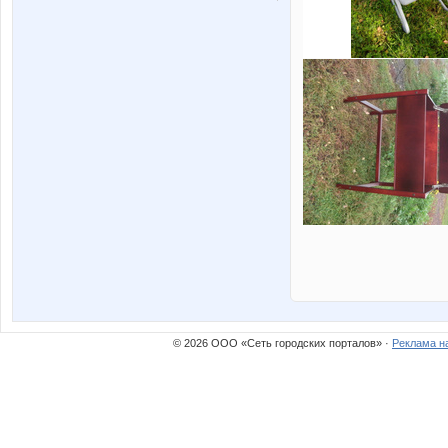
© 2026 ООО «Сеть городских порталов» ·
Реклама н