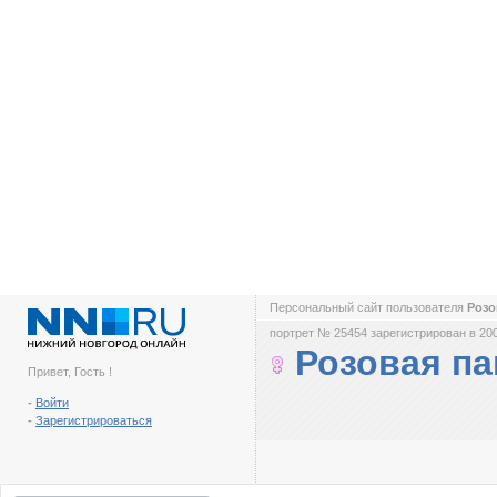
Персональный сайт пользователя
Розо
портрет № 25454 зарегистрирован в 200
Розовая па
Привет, Гость !
-
Войти
-
Зарегистрироваться